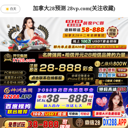
加拿大28预测 28vp.com(关注收藏)
白天