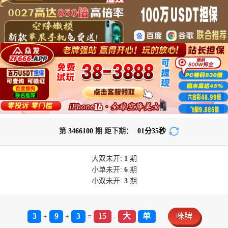
第
3466100
期 距下期：
01
分
35
秒
大双
未开:
1
期
小单
未开:
6
期
小双
未开:
3
期
3
9
3
15
大
单
咪牌
+
+
=
-