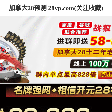
加拿大28预测 28vp.com(关注收藏)