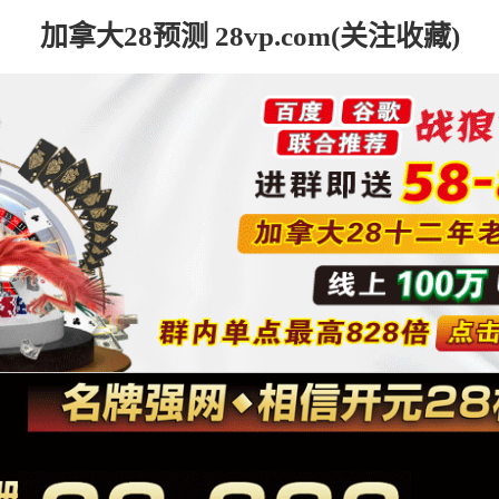
加拿大28预测 28vp.com(关注收藏)