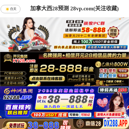
加拿大西28预测 28vp.com(关注收藏)
白天