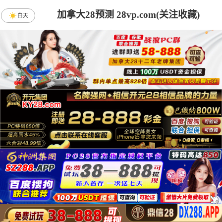
加拿大28预测 28vp.com(关注收藏)
白天