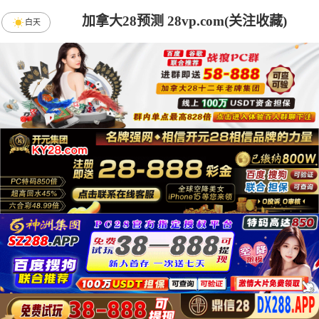
加拿大28预测 28vp.com(关注收藏)
白天