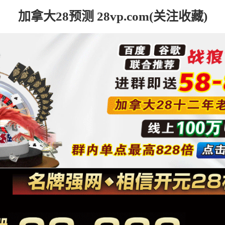
加拿大28预测 28vp.com(关注收藏)