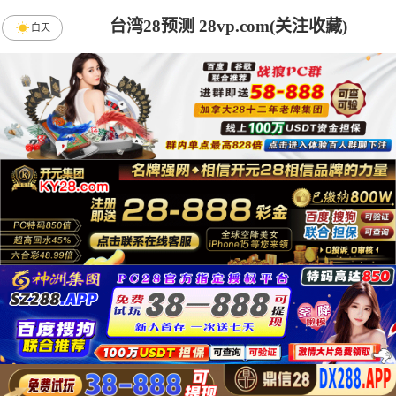
台湾28预测 28vp.com(关注收藏)
白天