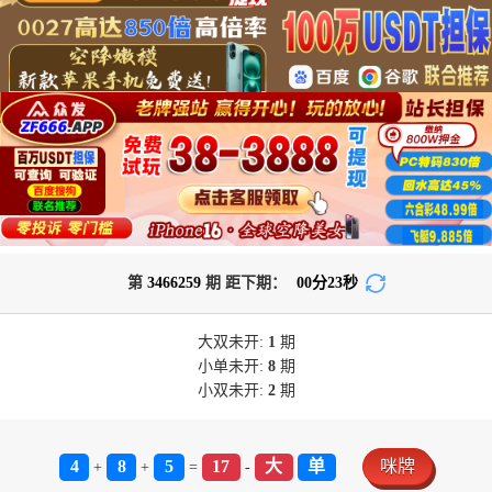
第
3466259
期 距下期：
00
分
23
秒
大双
未开:
1
期
小单
未开:
8
期
小双
未开:
2
期
4
8
5
17
大
单
咪牌
+
+
=
-